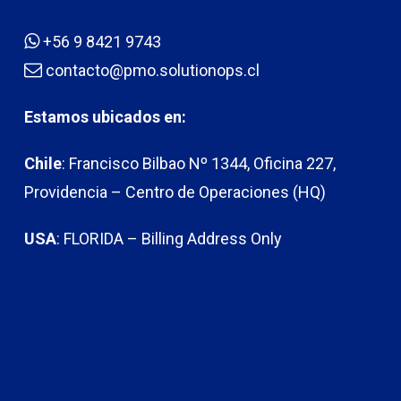
+56 9 8421 9743
contacto@pmo.solutionops.cl
Estamos ubicados en:
Chile
: Francisco Bilbao Nº 1344, Oficina 227,
Providencia – Centro de Operaciones (HQ)
USA
: FLORIDA – Billing Address Only