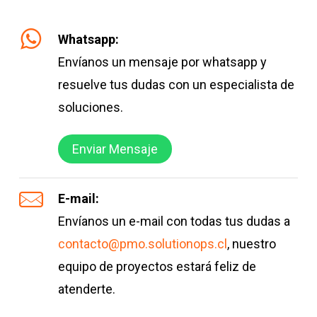
Whatsapp:
Envíanos un mensaje por whatsapp y
resuelve tus dudas con un especialista de
soluciones.
Enviar Mensaje
E-mail:
Envíanos un e-mail con todas tus dudas a
contacto@pmo.solutionops.cl
, nuestro
equipo de proyectos estará feliz de
atenderte.