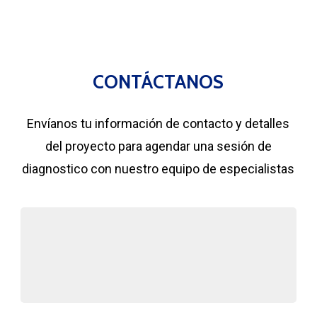
CONTÁCTANOS
Envíanos tu información de contacto y detalles
del proyecto para agendar una sesión de
diagnostico con nuestro equipo de especialistas