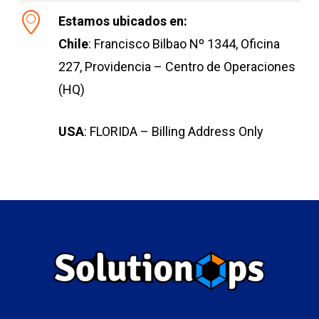
Estamos ubicados en:
Chile
: Francisco Bilbao Nº 1344, Oficina
227, Providencia – Centro de Operaciones
(HQ)
USA
: FLORIDA – Billing Address Only