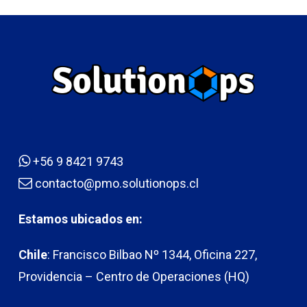
+56 9 8421 9743
contacto@pmo.solutionops.cl
Estamos ubicados en:
Chile
: Francisco Bilbao Nº 1344, Oficina 227,
Providencia – Centro de Operaciones (HQ)