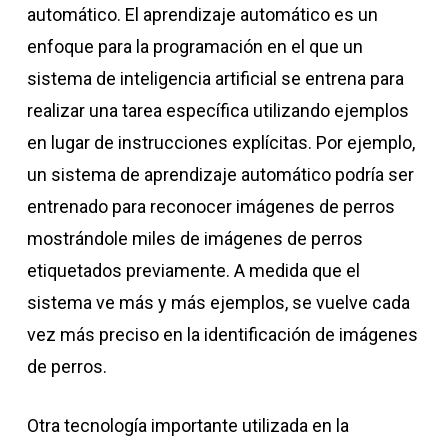
automático. El aprendizaje automático es un
enfoque para la programación en el que un
sistema de inteligencia artificial se entrena para
realizar una tarea específica utilizando ejemplos
en lugar de instrucciones explícitas. Por ejemplo,
un sistema de aprendizaje automático podría ser
entrenado para reconocer imágenes de perros
mostrándole miles de imágenes de perros
etiquetados previamente. A medida que el
sistema ve más y más ejemplos, se vuelve cada
vez más preciso en la identificación de imágenes
de perros.
Otra tecnología importante utilizada en la