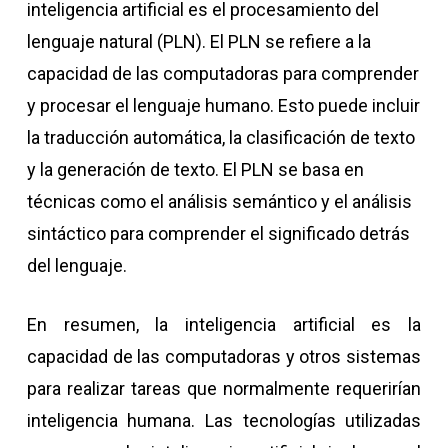
inteligencia artificial es el procesamiento del
lenguaje natural (PLN). El PLN se refiere a la
capacidad de las computadoras para comprender
y procesar el lenguaje humano. Esto puede incluir
la traducción automática, la clasificación de texto
y la generación de texto. El PLN se basa en
técnicas como el análisis semántico y el análisis
sintáctico para comprender el significado detrás
del lenguaje.
En resumen, la inteligencia artificial es la
capacidad de las computadoras y otros sistemas
para realizar tareas que normalmente requerirían
inteligencia humana. Las tecnologías utilizadas