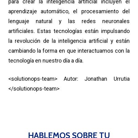
para crear la inteligencia artificial incluyen el
aprendizaje automático, el procesamiento del
lenguaje natural y las redes neuronales
artificiales. Estas tecnologías están impulsando
la revolución de la inteligencia artificial y están
cambiando la forma en que interactuamos con la
tecnología en nuestro día a día.
<solutionops-team> Autor: Jonathan Urrutia
</solutionops-team>
HABLEMOS SOBRE TU