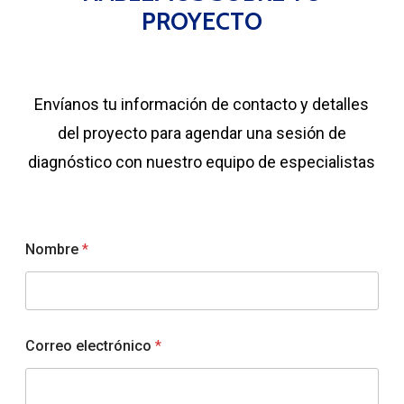
PROYECTO
Envíanos tu información de contacto y detalles
del proyecto para agendar una sesión de
diagnóstico con nuestro equipo de especialistas
Nombre
*
Correo electrónico
*