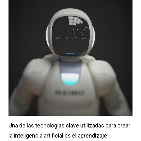
Una de las tecnologías clave utilizadas para crear
la inteligencia artificial es el aprendizaje