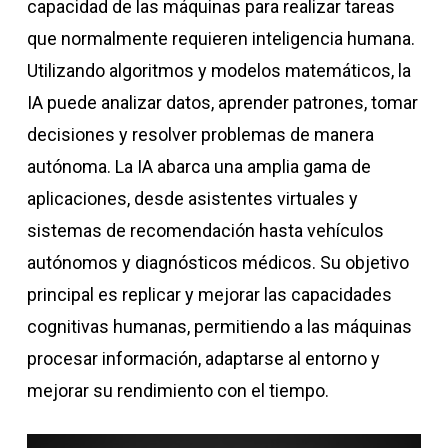
capacidad de las máquinas para realizar tareas
que normalmente requieren inteligencia humana.
Utilizando algoritmos y modelos matemáticos, la
IA puede analizar datos, aprender patrones, tomar
decisiones y resolver problemas de manera
autónoma. La IA abarca una amplia gama de
aplicaciones, desde asistentes virtuales y
sistemas de recomendación hasta vehículos
autónomos y diagnósticos médicos. Su objetivo
principal es replicar y mejorar las capacidades
cognitivas humanas, permitiendo a las máquinas
procesar información, adaptarse al entorno y
mejorar su rendimiento con el tiempo.