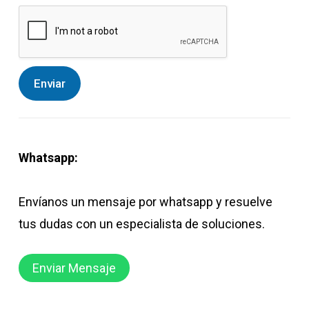
Enviar
Whatsapp:
Envíanos un mensaje por whatsapp y resuelve
tus dudas con un especialista de soluciones.
Enviar Mensaje