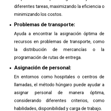
diferentes tareas, maximizando la eficiencia o
minimizando los costos.
Problemas de transporte:
Ayuda a encontrar la asignación óptima de
recursos en problemas de transporte, como
la distribución de mercancías o la
programación de rutas de entrega.
Asignación de personal:
En entornos como hospitales o centros de
llamadas, el método húngaro puede ayudar a
asignar personal de manera óptima,
considerando diferentes criterios, como
habilidades, disponibilidad y carga de trabajo.