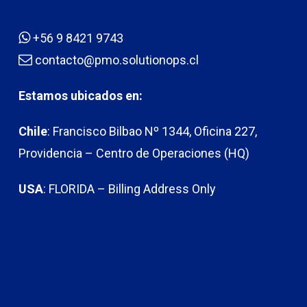
+56 9 8421 9743
contacto@pmo.solutionops.cl
Estamos ubicados en:
Chile
: Francisco Bilbao Nº 1344, Oficina 227,
Providencia – Centro de Operaciones (HQ)
USA
: FLORIDA – Billing Address Only