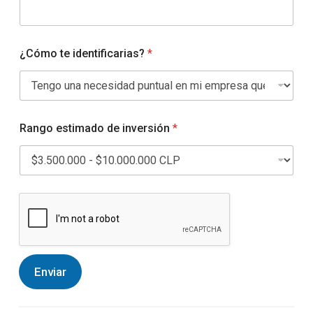
¿Cómo te identificarias?
*
Rango estimado de inversión
*
Enviar