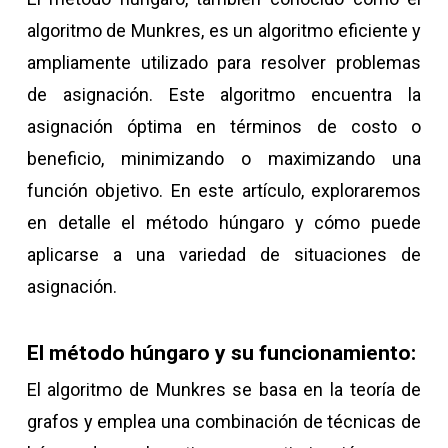
algoritmo de Munkres, es un algoritmo eficiente y
ampliamente utilizado para resolver problemas
de asignación. Este algoritmo encuentra la
asignación óptima en términos de costo o
beneficio, minimizando o maximizando una
función objetivo. En este artículo, exploraremos
en detalle el método húngaro y cómo puede
aplicarse a una variedad de situaciones de
asignación.
El método húngaro y su funcionamiento:
El algoritmo de Munkres se basa en la teoría de
grafos y emplea una combinación de técnicas de