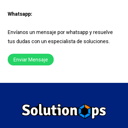
Whatsapp:
Envíanos un mensaje por whatsapp y resuelve
tus dudas con un especialista de soluciones.
Enviar Mensaje