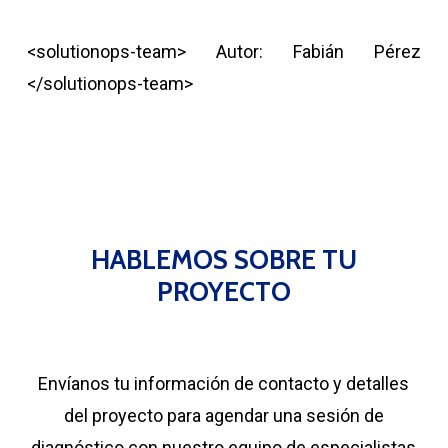
<solutionops-team> Autor: Fabián Pérez
</solutionops-team>
HABLEMOS SOBRE TU
PROYECTO
Envíanos tu información de contacto y detalles
del proyecto para agendar una sesión de
diagnóstico con nuestro equipo de especialistas