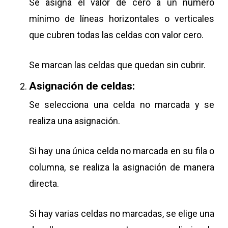
Se asigna el valor de cero a un número
mínimo de líneas horizontales o verticales
que cubren todas las celdas con valor cero.
Se marcan las celdas que quedan sin cubrir.
Asignación de celdas:
Se selecciona una celda no marcada y se
realiza una asignación.
Si hay una única celda no marcada en su fila o
columna, se realiza la asignación de manera
directa.
Si hay varias celdas no marcadas, se elige una