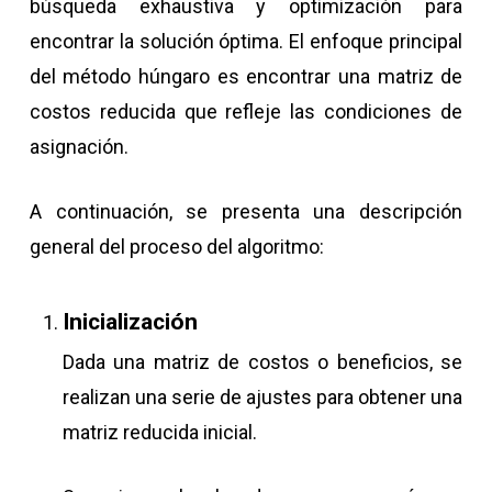
búsqueda exhaustiva y optimización para
encontrar la solución óptima. El enfoque principal
del método húngaro es encontrar una matriz de
costos reducida que refleje las condiciones de
asignación.
A continuación, se presenta una descripción
general del proceso del algoritmo:
Inicialización
Dada una matriz de costos o beneficios, se
realizan una serie de ajustes para obtener una
matriz reducida inicial.