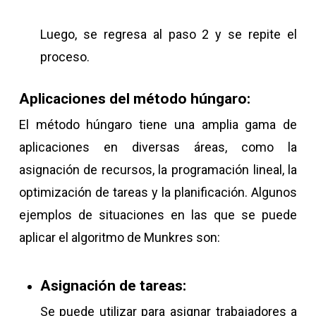
Luego, se regresa al paso 2 y se repite el
proceso.
Aplicaciones del método húngaro:
El método húngaro tiene una amplia gama de
aplicaciones en diversas áreas, como la
asignación de recursos, la programación lineal, la
optimización de tareas y la planificación. Algunos
ejemplos de situaciones en las que se puede
aplicar el algoritmo de Munkres son:
Asignación de tareas:
Se puede utilizar para asignar trabajadores a