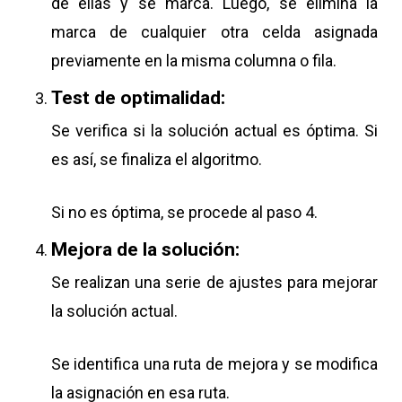
de ellas y se marca. Luego, se elimina la
marca de cualquier otra celda asignada
previamente en la misma columna o fila.
Test de optimalidad:
Se verifica si la solución actual es óptima. Si
es así, se finaliza el algoritmo.
Si no es óptima, se procede al paso 4.
Mejora de la solución:
Se realizan una serie de ajustes para mejorar
la solución actual.
Se identifica una ruta de mejora y se modifica
la asignación en esa ruta.