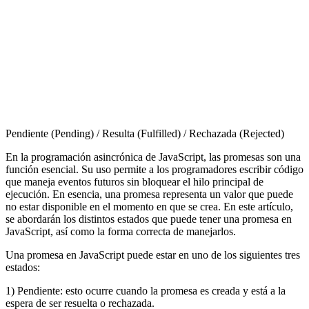
Pendiente (Pending) / Resulta (Fulfilled) / Rechazada (Rejected)
En la programación asincrónica de JavaScript, las promesas son una
función esencial. Su uso permite a los programadores escribir código
que maneja eventos futuros sin bloquear el hilo principal de
ejecución. En esencia, una promesa representa un valor que puede
no estar disponible en el momento en que se crea. En este artículo,
se abordarán los distintos estados que puede tener una promesa en
JavaScript, así como la forma correcta de manejarlos.
Una promesa en JavaScript puede estar en uno de los siguientes tres
estados:
1) Pendiente: esto ocurre cuando la promesa es creada y está a la
espera de ser resuelta o rechazada.